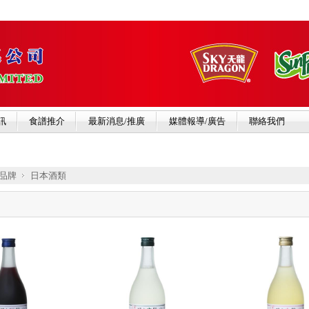
訊
食譜推介
最新消息/推廣
媒體報導/廣告
聯絡我們
品牌
日本酒類
»