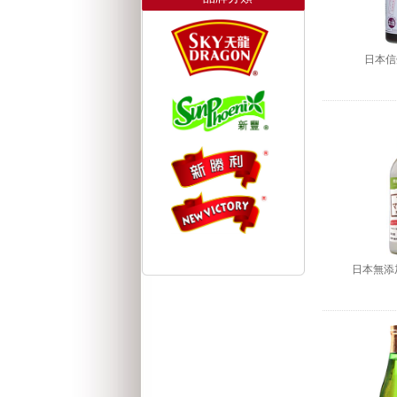
日本信
日本無添加